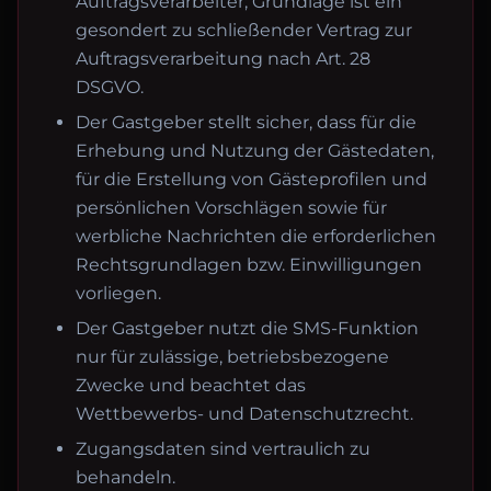
Auftragsverarbeiter; Grundlage ist ein
gesondert zu schließender Vertrag zur
Auftragsverarbeitung nach Art. 28
DSGVO.
Der Gastgeber stellt sicher, dass für die
Erhebung und Nutzung der Gästedaten,
für die Erstellung von Gästeprofilen und
persönlichen Vorschlägen sowie für
werbliche Nachrichten die erforderlichen
Rechtsgrundlagen bzw. Einwilligungen
vorliegen.
Der Gastgeber nutzt die SMS-Funktion
nur für zulässige, betriebsbezogene
Zwecke und beachtet das
Wettbewerbs- und Datenschutzrecht.
Zugangsdaten sind vertraulich zu
behandeln.