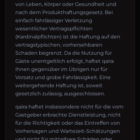
von Leben, Körper oder Gesundheit und
nach dem Produkthaftungsgesetz. Bei
einfach fahrlässiger Verletzung
wesentlicher Vertragspflichten
(Kardinalpflichten) ist die Haftung auf den
vertragstypischen, vorhersehbaren
Schaden begrenzt. Da die Nutzung für
Gäste unentgeltlich erfolgt, haftet qaira
ihnen gegenüber im Übrigen nur für
Vorsatz und grobe Fahrlässigkeit. Eine
weitergehende Haftung ist, soweit
gesetzlich zulässig, ausgeschlossen.
qaira haftet insbesondere nicht für die vom
Gastgeber erbrachte Dienstleistung, nicht
für die Richtigkeit oder das Eintreffen von
Vorhersagen und Wartezeit-Schätzungen
und nicht für mittelbare Schäden oder