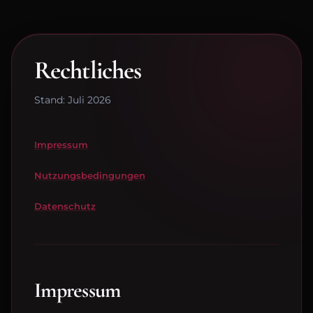
Rechtliches
Stand: Juli 2026
Impressum
Nutzungsbedingungen
Datenschutz
Impressum