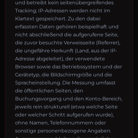
und betreibt kein seitenübergreifendes
Tracking; IP-Adressen werden nicht im
Klartext gespeichert. Zu den dabei
erfassten Daten gehören beispielhaft und
nicht abschließend die aufgerufene Seite,
die zuvor besuchte Verweisseite (Referrer),
die ungefähre Herkunft (Land, aus der IP-
Adresse abgeleitet), der verwendete
Browser sowie das Betriebssystem und der
Gerätetyp, die Bildschirmgröße und die
Spracheinstellung. Die Messung umfasst
die öffentlichen Seiten, den
Buchungsvorgang und den Konto-Bereich,
jeweils rein strukturell (etwa welche Seite
oder welcher Schritt aufgerufen wurde),
ohne Namen, Telefonnummern oder
sonstige personenbezogene Angaben.