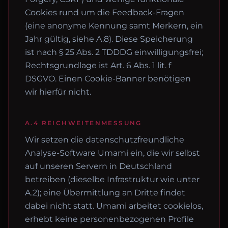
Cookies rund um die Feedback-Fragen
(eine anonyme Kennung samt Merkern, ein
Jahr gültig, siehe A.8). Diese Speicherung
ist nach § 25 Abs. 2 TDDDG einwilligungsfrei;
Rechtsgrundlage ist Art. 6 Abs. 1 lit. f
DSGVO. Einen Cookie-Banner benötigen
wir hierfür nicht.
A.4 REICHWEITENMESSUNG
Wir setzen die datenschutzfreundliche
Analyse-Software Umami ein, die wir selbst
auf unseren Servern in Deutschland
betreiben (dieselbe Infrastruktur wie unter
A.2); eine Übermittlung an Dritte findet
dabei nicht statt. Umami arbeitet cookielos,
erhebt keine personenbezogenen Profile