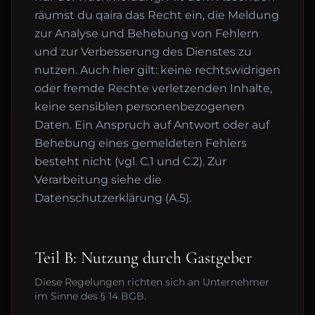
räumst du qaira das Recht ein, die Meldung
zur Analyse und Behebung von Fehlern
und zur Verbesserung des Dienstes zu
nutzen. Auch hier gilt: keine rechtswidrigen
oder fremde Rechte verletzenden Inhalte,
keine sensiblen personenbezogenen
Daten. Ein Anspruch auf Antwort oder auf
Behebung eines gemeldeten Fehlers
besteht nicht (vgl. C.1 und C.2). Zur
Verarbeitung siehe die
Datenschutzerklärung (A.5).
Teil B: Nutzung durch Gastgeber
Diese Regelungen richten sich an Unternehmer
im Sinne des § 14 BGB.