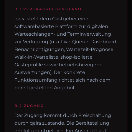
B.1 VERTRAGSGEGENSTAND
qaira stellt dem Gastgeber eine
softwarebasierte Plattform zur digitalen
Warteschlangen- und Terminverwaltung
zur Verfügung (u. a. Live-Queue, Dashboard,
Benachrichtigungen, Wartezeit-Prognose,
Walk-in-Warteliste, shop-isolierte
Gästeprofile sowie betriebsbezogene
Auswertungen). Der konkrete
Funktionsumfang richtet sich nach dem
bereitgestellten Angebot.
B.2 ZUGANG
Der Zugang kommt durch Freischaltung
durch qaira zustande. Die Bereitstellung
erfolgt unentgeltlich. Ein Anspruch auf