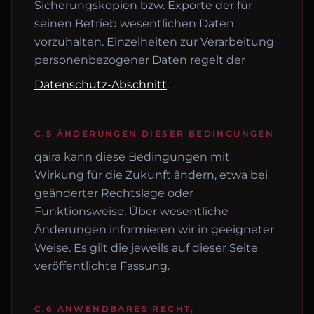
Sicherungskopien bzw. Exporte der für
seinen Betrieb wesentlichen Daten
vorzuhalten. Einzelheiten zur Verarbeitung
personenbezogener Daten regelt der
Datenschutz-Abschnitt
.
C.5 ÄNDERUNGEN DIESER BEDINGUNGEN
qaira kann diese Bedingungen mit
Wirkung für die Zukunft ändern, etwa bei
geänderter Rechtslage oder
Funktionsweise. Über wesentliche
Änderungen informieren wir in geeigneter
Weise. Es gilt die jeweils auf dieser Seite
veröffentlichte Fassung.
C.6 ANWENDBARES RECHT,