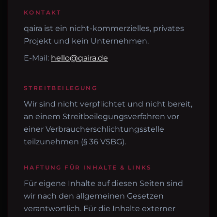
KONTAKT
qaira ist ein nicht-kommerzielles, privates
Projekt und kein Unternehmen.
E-Mail:
hello@qaira.de
STREITBEILEGUNG
Wir sind nicht verpflichtet und nicht bereit,
an einem Streitbeilegungsverfahren vor
einer Verbraucherschlichtungsstelle
teilzunehmen (§ 36 VSBG).
HAFTUNG FÜR INHALTE & LINKS
Für eigene Inhalte auf diesen Seiten sind
wir nach den allgemeinen Gesetzen
verantwortlich. Für die Inhalte externer