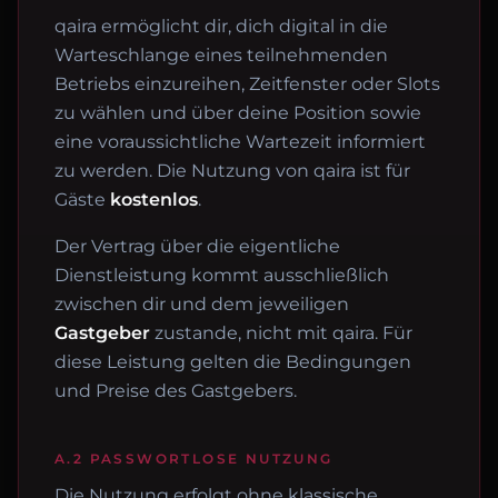
qaira ermöglicht dir, dich digital in die
Warteschlange eines teilnehmenden
Betriebs einzureihen, Zeitfenster oder Slots
zu wählen und über deine Position sowie
eine voraussichtliche Wartezeit informiert
zu werden. Die Nutzung von qaira ist für
Gäste
kostenlos
.
Der Vertrag über die eigentliche
Dienstleistung kommt ausschließlich
zwischen dir und dem jeweiligen
Gastgeber
zustande, nicht mit qaira. Für
diese Leistung gelten die Bedingungen
und Preise des Gastgebers.
A.2 PASSWORTLOSE NUTZUNG
Die Nutzung erfolgt ohne klassische