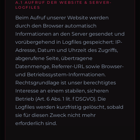
A.1 AUFRUF DER WEBSITE & SERVER-
LOGFILES
Beim Aufruf unserer Website werden
durch den Browser automatisch
Informationen an den Server gesendet und
vorübergehend in Logfiles gespeichert: IP-
Adresse, Datum und Uhrzeit des Zugriffs,
abgerufene Seite, übertragene
Datenmenge, Referrer-URL sowie Browser-
und Betriebssystem-Informationen.
Rechtsgrundlage ist unser berechtigtes
Interesse an einem stabilen, sicheren
Betrieb (Art. 6 Abs. 1 lit. f DSGVO). Die
Logfiles werden kurzfristig gelöscht, sobald
sie für diesen Zweck nicht mehr
erforderlich sind.