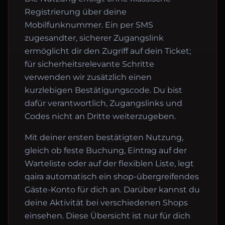
Registrierung über deine
Mobilfunknummer. Ein per SMS
zugesandter, sicherer Zugangslink
ermöglicht dir den Zugriff auf dein Ticket;
für sicherheitsrelevante Schritte
verwenden wir zusätzlich einen
kurzlebigen Bestätigungscode. Du bist
dafür verantwortlich, Zugangslinks und
Codes nicht an Dritte weiterzugeben.
Mit deiner ersten bestätigten Nutzung,
gleich ob feste Buchung, Eintrag auf der
Warteliste oder auf der flexiblen Liste, legt
qaira automatisch ein shop-übergreifendes
Gäste-Konto für dich an. Darüber kannst du
deine Aktivität bei verschiedenen Shops
einsehen. Diese Übersicht ist nur für dich