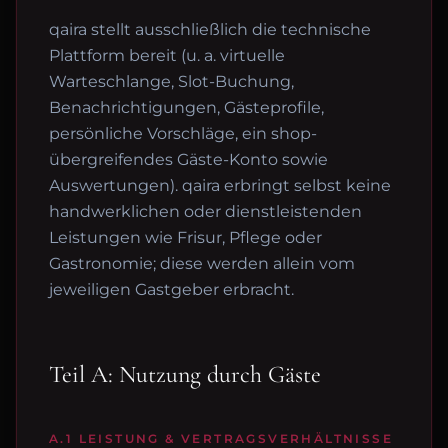
qaira stellt ausschließlich die technische
Plattform bereit (u. a. virtuelle
Warteschlange, Slot-Buchung,
Benachrichtigungen, Gästeprofile,
persönliche Vorschläge, ein shop-
übergreifendes Gäste-Konto sowie
Auswertungen). qaira erbringt selbst keine
handwerklichen oder dienstleistenden
Leistungen wie Frisur, Pflege oder
Gastronomie; diese werden allein vom
jeweiligen Gastgeber erbracht.
Teil A: Nutzung durch Gäste
A.1 LEISTUNG & VERTRAGSVERHÄLTNISSE