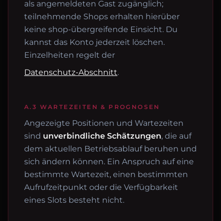
als angemeldeten Gast zugänglich;
teilnehmende Shops erhalten hierüber
keine shop-übergreifende Einsicht. Du
kannst das Konto jederzeit löschen.
Einzelheiten regelt der
Datenschutz-Abschnitt
.
A.3 WARTEZEITEN & PROGNOSEN
Angezeigte Positionen und Wartezeiten
sind
unverbindliche Schätzungen
, die auf
dem aktuellen Betriebsablauf beruhen und
sich ändern können. Ein Anspruch auf eine
bestimmte Wartezeit, einen bestimmten
Aufrufzeitpunkt oder die Verfügbarkeit
eines Slots besteht nicht.