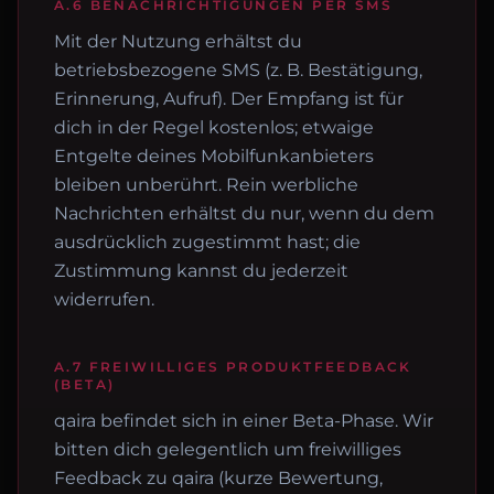
A.6 BENACHRICHTIGUNGEN PER SMS
Mit der Nutzung erhältst du
betriebsbezogene SMS (z. B. Bestätigung,
Erinnerung, Aufruf). Der Empfang ist für
dich in der Regel kostenlos; etwaige
Entgelte deines Mobilfunkanbieters
bleiben unberührt. Rein werbliche
Nachrichten erhältst du nur, wenn du dem
ausdrücklich zugestimmt hast; die
Zustimmung kannst du jederzeit
widerrufen.
A.7 FREIWILLIGES PRODUKTFEEDBACK
(BETA)
qaira befindet sich in einer Beta-Phase. Wir
bitten dich gelegentlich um freiwilliges
Feedback zu qaira (kurze Bewertung,