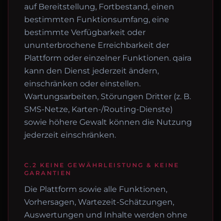
auf Bereitstellung, Fortbestand, einen
bestimmten Funktionsumfang, eine
bestimmte Verfügbarkeit oder
ununterbrochene Erreichbarkeit der
Plattform oder einzelner Funktionen. qaira
kann den Dienst jederzeit ändern,
einschränken oder einstellen.
Wartungsarbeiten, Störungen Dritter (z. B.
SMS-Netze, Karten-/Routing-Dienste)
sowie höhere Gewalt können die Nutzung
jederzeit einschränken.
C.2 KEINE GEWÄHRLEISTUNG & KEINE
GARANTIEN
Die Plattform sowie alle Funktionen,
Vorhersagen, Wartezeit-Schätzungen,
Auswertungen und Inhalte werden ohne