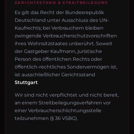
GERICHTSSTAND & STREITBEILEGUNG
Es gilt das Recht der Bundesrepublik
Deutschland unter Ausschluss des UN-
Kaufrechts; bei Verbrauchern bleiben
zwingende Verbraucherschutzvorschriften
ihres Wohnsitzstaates unberührt. Soweit
der Gastgeber Kaufmann, juristische
Person des öffentlichen Rechts oder
öffentlich-rechtliches Sondervermögen ist,
ist ausschließlicher Gerichtsstand
Stuttgart
.
Wir sind nicht verpflichtet und nicht bereit,
an einem Streitbeilegungsverfahren vor
einer Verbraucherschlichtungsstelle
teilzunehmen (§ 36 VSBG).