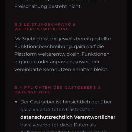
Freischaltung besteht nicht.
B.3 LEISTUNGSUMFANG &
WEITERENTWICKLUNG
Maßgeblich ist die jeweils bereitgestellte
Funktionsbeschreibung. qaira darf die
Plattform weiterentwickeln, Funktionen
ergänzen oder anpassen, soweit der
vereinbarte Kernnutzen erhalten bleibt.
B.4 PFLICHTEN DES GASTGEBERS &
DATENSCHUTZ
Der Gastgeber ist hinsichtlich der über
qaira verarbeiteten Gästedaten
datenschutzrechtlich Verantwortlicher
.
qaira verarbeitet diese Daten als