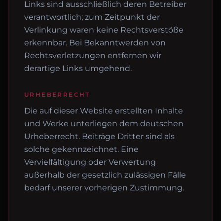
Links sind ausschließlich deren Betreiber
verantwortlich; zum Zeitpunkt der
Verlinkung waren keine Rechtsverstöße
erkennbar. Bei Bekanntwerden von
Rechtsverletzungen entfernen wir
derartige Links umgehend.
URHEBERRECHT
Die auf dieser Website erstellten Inhalte
und Werke unterliegen dem deutschen
Urheberrecht. Beiträge Dritter sind als
solche gekennzeichnet. Eine
Vervielfältigung oder Verwertung
außerhalb der gesetzlich zulässigen Fälle
bedarf unserer vorherigen Zustimmung.