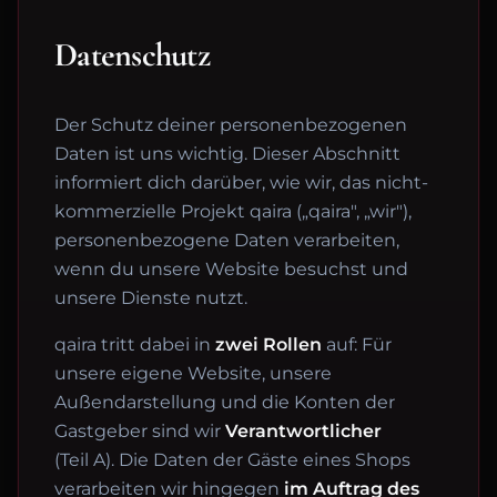
Datenschutz
Der Schutz deiner personenbezogenen
Daten ist uns wichtig. Dieser Abschnitt
informiert dich darüber, wie wir, das nicht-
kommerzielle Projekt qaira („qaira", „wir"),
personenbezogene Daten verarbeiten,
wenn du unsere Website besuchst und
unsere Dienste nutzt.
qaira tritt dabei in
zwei Rollen
auf: Für
unsere eigene Website, unsere
Außendarstellung und die Konten der
Gastgeber sind wir
Verantwortlicher
(Teil A). Die Daten der Gäste eines Shops
verarbeiten wir hingegen
im Auftrag des