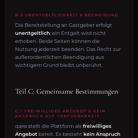
B.5 UNENTGELTLICHKEIT & BEENDIGUNG
Die Bereitstellung an Gastgeber erfolgt
unentgeltlich
; ein Entgelt wird nicht
erhoben. Beide Seiten können die
Nutzung jederzeit beenden. Das Recht zur
außerordentlichen Beendigung aus
wichtigem Grund bleibt unberührt.
Teil C: Gemeinsame Bestimmungen
C.1 FREIWILLIGES ANGEBOT & KEIN
ANSPRUCH AUF VERFÜGBARKEIT
qaira stellt die Plattform als
freiwilliges
Angebot
bereit. Es besteht
kein Anspruch