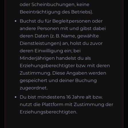
oder Scheinbuchungen, keine
Beeinträchtigung des Betriebs).
Buchst du für Begleitpersonen oder
andere Personen mit und gibst dabei
deren Daten (z. B. Name, gewählte
Dienstleistungen) an, holst du zuvor
deren Einwilligung ein; bei
Minderjährigen handelst du als
Erziehungsberechtigter bzw. mit deren
Zustimmung. Diese Angaben werden
gespeichert und deiner Buchung
zugeordnet.
Du bist mindestens 16 Jahre alt bzw.
nutzt die Plattform mit Zustimmung der
Erziehungsberechtigten.