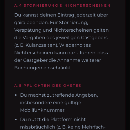
A.4 STORNIERUNG & NICHTERSCHEINEN
Du kannst deinen Eintrag jederzeit über
qaira beenden. Für Stornierung,
Verspätung und Nichterscheinen gelten
die Vorgaben des jeweiligen Gastgebers
(z. B. Kulanzzeiten). Wiederholtes
Nichterscheinen kann dazu führen, dass
der Gastgeber die Annahme weiterer
Buchungen einschränkt.
A.5 PFLICHTEN DES GASTES
Du machst zutreffende Angaben,
insbesondere eine gültige
Mobilfunknummer.
Du nutzt die Plattform nicht
missbräuchlich (z. B. keine Mehrfach-