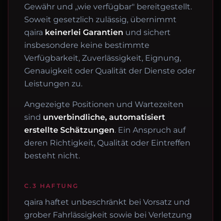
Gewähr und „wie verfügbar" bereitgestellt.
Soweit gesetzlich zulässig, übernimmt
qaira
keinerlei Garantien
und sichert
insbesondere keine bestimmte
Verfügbarkeit, Zuverlässigkeit, Eignung,
Genauigkeit oder Qualität der Dienste oder
Leistungen zu.
Angezeigte Positionen und Wartezeiten
sind
unverbindliche, automatisiert
erstellte Schätzungen
. Ein Anspruch auf
deren Richtigkeit, Qualität oder Eintreffen
besteht nicht.
C.3 HAFTUNG
qaira haftet unbeschränkt bei Vorsatz und
grober Fahrlässigkeit sowie bei Verletzung