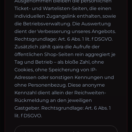
Ausgenommen bleiben die persönlichen
Ticket- und Wartelisten-Seiten, die einen
individuellen Zugangslink enthalten, sowie
die Betriebsverwaltung. Die Auswertung
dient der Verbesserung unseres Angebots.
Rechtsgrundlage: Art. 6 Abs. 1 lit. f DSGVO.
Zusätzlich zählt qaira die Aufrufe der
öffentlichen Shop-Seiten rein aggregiert je
Tag und Betrieb – als bloße Zahl, ohne
Cookies, ohne Speicherung von IP-
Adressen oder sonstigen Kennungen und
ohne Personenbezug. Diese anonyme
Kennzahl dient allein der Reichweiten-
Rückmeldung an den jeweiligen
Gastgeber. Rechtsgrundlage: Art. 6 Abs. 1
lit. f DSGVO.