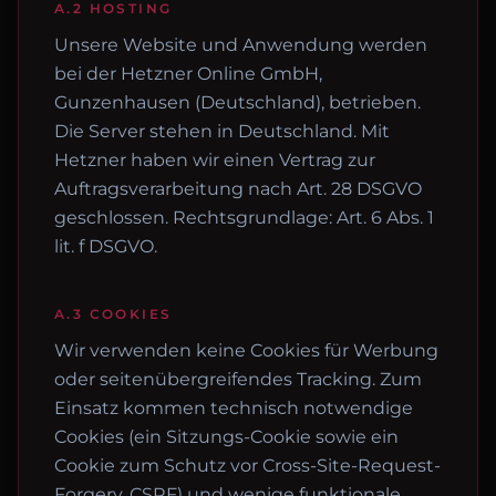
A.2 HOSTING
Unsere Website und Anwendung werden
bei der Hetzner Online GmbH,
Gunzenhausen (Deutschland), betrieben.
Die Server stehen in Deutschland. Mit
Hetzner haben wir einen Vertrag zur
Auftragsverarbeitung nach Art. 28 DSGVO
geschlossen. Rechtsgrundlage: Art. 6 Abs. 1
lit. f DSGVO.
A.3 COOKIES
Wir verwenden keine Cookies für Werbung
oder seitenübergreifendes Tracking. Zum
Einsatz kommen technisch notwendige
Cookies (ein Sitzungs-Cookie sowie ein
Cookie zum Schutz vor Cross-Site-Request-
Forgery, CSRF) und wenige funktionale