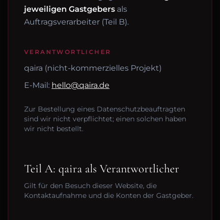
jeweiligen Gastgebers
als
Auftragsverarbeiter (Teil B).
VERANTWORTLICHER
qaira (nicht-kommerzielles Projekt)
E-Mail:
hello@qaira.de
Zur Bestellung eines Datenschutzbeauftragten
sind wir nicht verpflichtet; einen solchen haben
wir nicht bestellt.
Teil A: qaira als Verantwortlicher
Gilt für den Besuch dieser Website, die
Kontaktaufnahme und die Konten der Gastgeber.