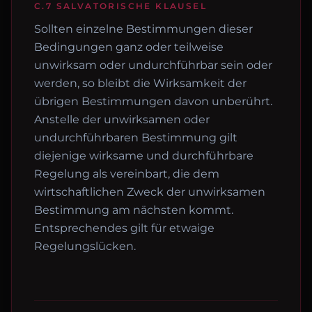
C.7 SALVATORISCHE KLAUSEL
Sollten einzelne Bestimmungen dieser
Bedingungen ganz oder teilweise
unwirksam oder undurchführbar sein oder
werden, so bleibt die Wirksamkeit der
übrigen Bestimmungen davon unberührt.
Anstelle der unwirksamen oder
undurchführbaren Bestimmung gilt
diejenige wirksame und durchführbare
Regelung als vereinbart, die dem
wirtschaftlichen Zweck der unwirksamen
Bestimmung am nächsten kommt.
Entsprechendes gilt für etwaige
Regelungslücken.